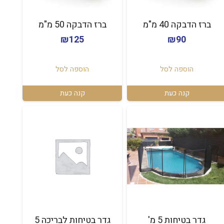
ברז הדבקה 40 מ"מ
ברז הדבקה 50 מ"מ
₪
125
₪
90
הוספה לסל
הוספה לסל
קנה כעת
קנה כעת
גדר בטיחות 5 מ'
גדר בטיחות לבריכה 5