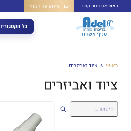
דברו איתנו על המחיר
ראשי
אודות
צור קשר
כל הקטגוריו
ראשי
ציוד ואביזרים
ציוד ואביזרים
חיפוש: