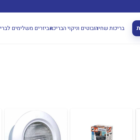
ת
בריכות שחיה
רובוטים וניקוי הבריכה
אביזרים משלימים לברי