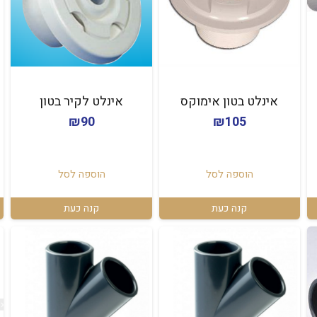
אינלט בטון אימוקס
אינלט לקיר בטון
₪
90
₪
105
הוספה לסל
הוספה לסל
קנה כעת
קנה כעת