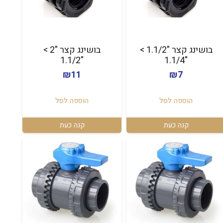
בושינג קצר "1.1/2 >
בושינג קצר "2 >
"1.1/2
"1.1/4
₪
11
₪
7
הוספה לסל
הוספה לסל
קנה כעת
קנה כעת