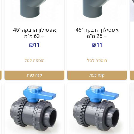
אפסילון הדבקה 45°
אפסילון הדבקה 45°
– 25 מ"מ
– 63 מ"מ
₪
11
₪
11
הוספה לסל
הוספה לסל
קנה כעת
קנה כעת