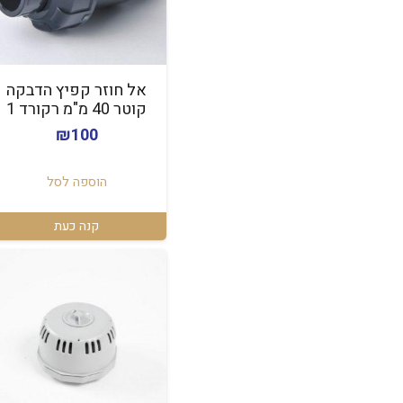
אל חוזר קפיץ הדבקה
קוטר 40 מ"מ רקורד 1
₪
100
הוספה לסל
קנה כעת