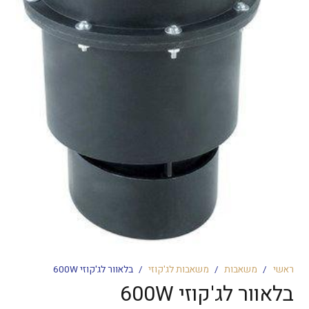
ראשי
/
משאבות
/
משאבות לג'קוזי
/
בלאוור לג'קוזי 600W
בלאוור לג'קוזי 600W