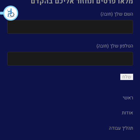
מלאו פרטים ונחזור אליכם בהקדם
השם שלך (חובה)
הטלפון שלך (חובה)
ראשי
אודות
תהליך עבודה