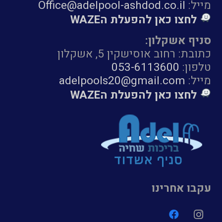
מייל:
Office@adelpool-ashdod.co.il
לחצו כאן להפעלת הWAZE
סניף אשקלון:
כתובת: רחוב אוסישקין 5, אשקלון
טלפון:
053-6113600
מייל:
adelpools20@gmail.com
לחצו כאן להפעלת הWAZE
עקבו אחרינו