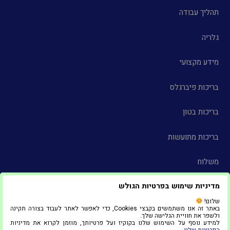
תהליך עבודה
גלריה
מידע מקצועי
בריכות פיברגלס
בריכות בטון
בריכות מתועשות
משלוח
מדיניות שימוש בפרטיות הגולש
צור קשר
שלום!
באתר זה אנו משתמשים בקבצי Cookies, כדי לאפשר לאתר לעבוד בצורה תקינה
הצהרת נגישות
ולשפר את חוויית הגלישה שלך.
למידע נוסף על השימוש שלנו בקוקיז ועל פרטיותך, מוזמן לקרוא את מדיניות