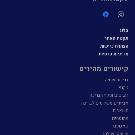
בלוג
תקנות האתר
הצהרת נגישות
מדיניות פרטיות
קישורים מהירים
בריכות שחיה
ג'קוזי
רובוטים וניקוי הבריכה
אביזרים משלימים לבריכה
משאבות
מתנפחים
טאבונים
משחקי שולחן