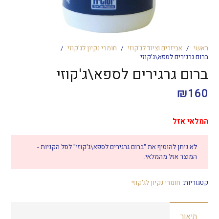
ראשי
/
אביזרים וציוד לג'קוזי
/
חומרי נקיון לג'קוזי
/
ברום גרגירים לספא\ג'קוזי
ברום גרגירים לספא\ג'קוזי
₪
160
המלאי אזל
לא ניתן להוסיף את "ברום גרגירים לספא\ג'קוזי" לסל הקניות -
המוצר אזל מהמלאי.
קטגוריות:
חומרי נקיון לג'קוזי
תיאור