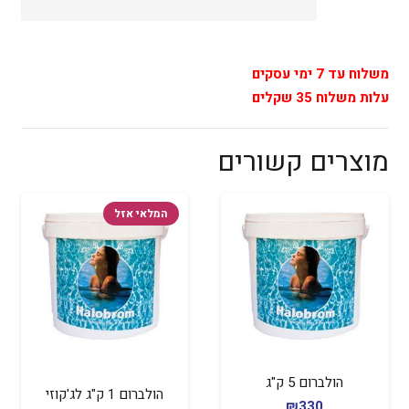
משלוח עד 7 ימי עסקים
עלות משלוח 35 שקלים
מוצרים קשורים
המלאי אזל
הולברום 5 ק"ג
הולברום 1 ק"ג לג'קוזי
₪
330