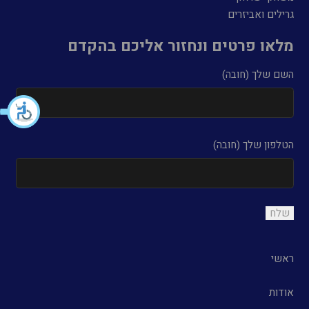
גרילים ואביזרים
מלאו פרטים ונחזור אליכם בהקדם
השם שלך (חובה)
הטלפון שלך (חובה)
ראשי
אודות