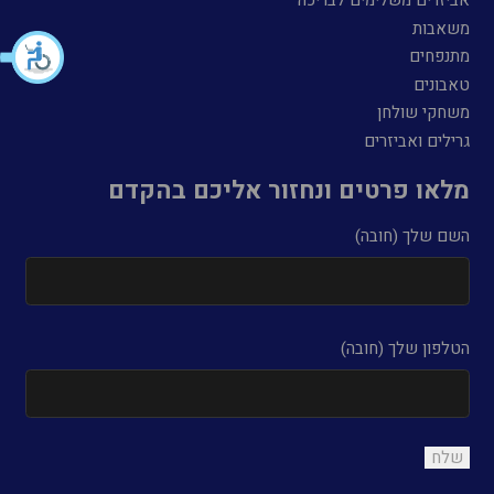
אביזרים משלימים לבריכה
משאבות
מתנפחים
טאבונים
משחקי שולחן
גרילים ואביזרים
מלאו פרטים ונחזור אליכם בהקדם
השם שלך (חובה)
הטלפון שלך (חובה)