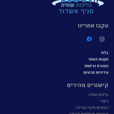
עקבו אחרינו
בלוג
תקנות האתר
הצהרת נגישות
מדיניות פרטיות
קישורים מהירים
בריכות שחיה
ג'קוזי
רובוטים וניקוי הבריכה