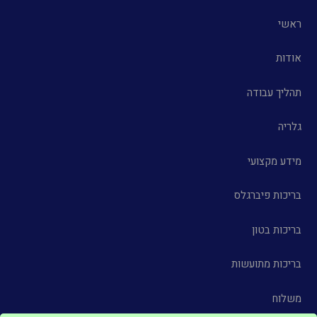
ראשי
אודות
תהליך עבודה
גלריה
מידע מקצועי
בריכות פיברגלס
בריכות בטון
בריכות מתועשות
משלוח