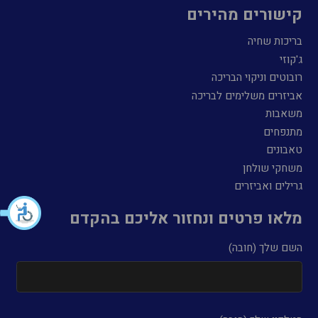
קישורים מהירים
בריכות שחיה
ג'קוזי
רובוטים וניקוי הבריכה
אביזרים משלימים לבריכה
משאבות
מתנפחים
טאבונים
משחקי שולחן
גרילים ואביזרים
מלאו פרטים ונחזור אליכם בהקדם
השם שלך (חובה)