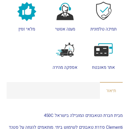
CLEMENTI
FORNI
תמיכה טלפונית
מענה אנושי
מלאי זמין
אתר מאובטח
אספקה מהירה
תיאור
מבית חברת הטאבונים המובילה בישראל 450C
Clementi סדרת טאבונים לשימוש ביתי. מותאמים להנחה על סטנד