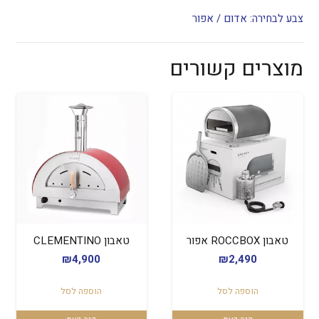
צבע לבחירה: אדום / אפור
מוצרים קשורים
טאבון ROCCBOX אפור
טאבון CLEMENTINO
₪
4,900
₪
2,490
הוספה לסל
הוספה לסל