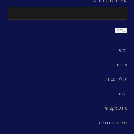
הטלפון שלך (חובה)
ראשי
אודות
תהליך עבודה
גלריה
מידע מקצועי
בריכות פיברגלס