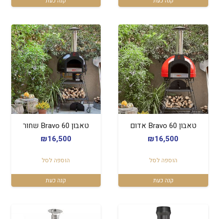
קנה כעת
קנה כעת
טאבון Bravo 60 אדום
טאבון Bravo 60 שחור
₪
16,500
₪
16,500
הוספה לסל
הוספה לסל
קנה כעת
קנה כעת