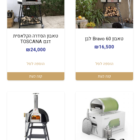
טאבון הסדרה הקלאסית
טאבון Bravo 60 לבן
דגם TOSCANA
₪
16,500
₪
24,000
הוספה לסל
הוספה לסל
קנה כעת
קנה כעת