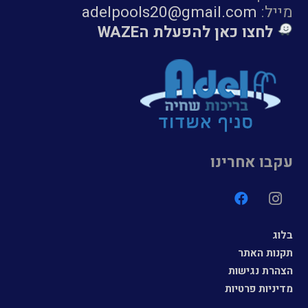
מייל:
adelpools20@gmail.com
לחצו כאן להפעלת הWAZE
עקבו אחרינו
בלוג
תקנות האתר
הצהרת נגישות
מדיניות פרטיות