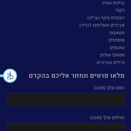
בריכות שחיה
ג'קוזי
רובוטים וניקוי הבריכה
אביזרים משלימים לבריכה
משאבות
מתנפחים
טאבונים
משחקי שולחן
גרילים ואביזרים
מלאו פרטים ונחזור אליכם בהקדם
השם שלך (חובה)
הטלפון שלך (חובה)