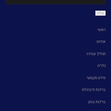
ראשי
אודות
תהליך עבודה
גלריה
מידע מקצועי
בריכות פיברגלס
בריכות בטון