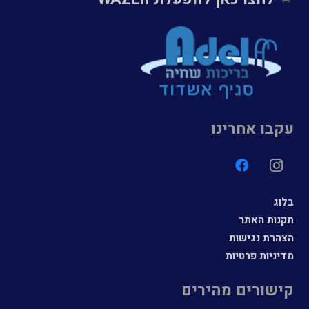
עקבו אחרינו
בלוג
תקנות האתר
הצהרת נגישות
מדיניות פרטיות
קישורים מהירים