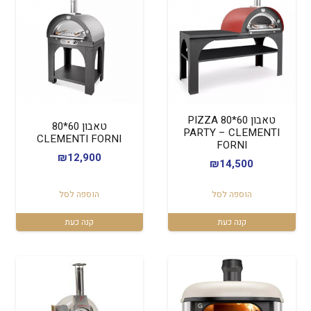
טאבון 60*80 PIZZA
טאבון 60*80
PARTY – CLEMENTI
CLEMENTI FORNI
FORNI
₪
12,900
₪
14,500
הוספה לסל
הוספה לסל
קנה כעת
קנה כעת