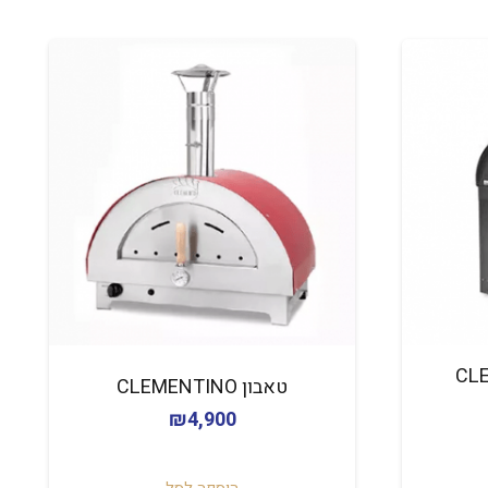
CLEMENT
טאבון CLEMENTINO
₪
4,900