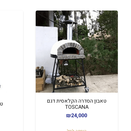
טאבון הסדרה הקלאסית דגם
טאבו
TOSCANA
₪
24,000