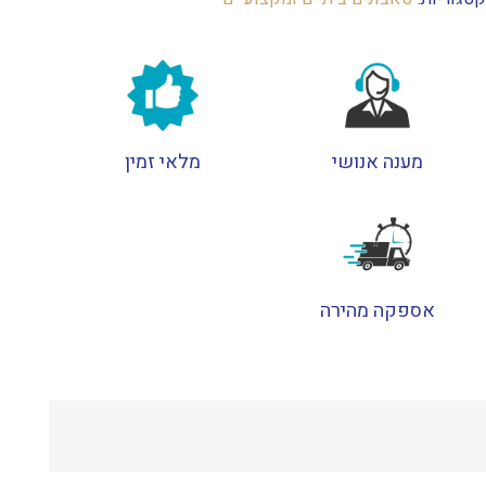
מענה אנושי
מלאי זמין
אספקה מהירה