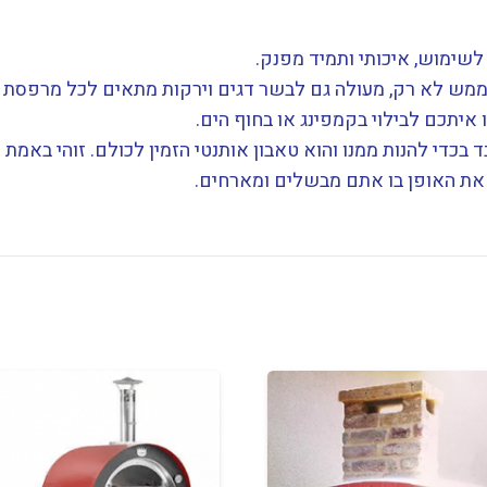
איתכם לבילוי בקמפינג או בחוף הים.
או תקציב מכובד בכדי להנות ממנו והוא טאבון אותנטי הזמין לכולם. זו
, את האופן בו אתם מבשלים ומארחים.