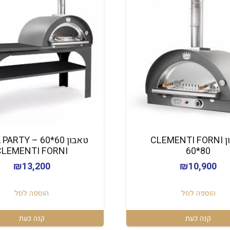
טאבון CLEMENTI FORNI
טאבון 60*60 ARTY
CLEMENTI FORNI
60*80
₪
13,200
₪
10,900
הוספה לסל
הוספה לסל
קנה כעת
קנה כעת