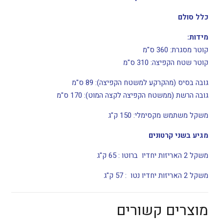
כלל סולם
מידות:
קוטר מסגרת: 360 ס"מ
קוטר שטח הקפיצה: 310 ס"מ
גובה בסיס (מהקרקע למשטח הקפיצה): 89 ס"מ
גובה הרשת (ממשטח הקפיצה לקצה המוט): 170 ס"מ
משקל משתמש מקסימלי: 150 ק"ג
מגיע בשני קרטונים
משקל 2 האריזות יחדיו ברוטו : 65 ק"ג
משקל 2 האריזות יחדיו נטו : 57 ק"ג
מוצרים קשורים