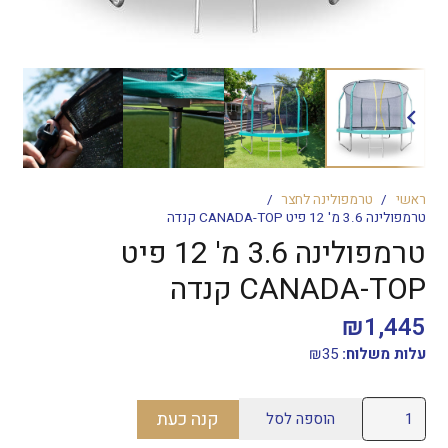
ראשי
/
טרמפולינה לחצר
/
טרמפולינה 3.6 מ' 12 פיט CANADA-TOP קנדה
טרמפולינה 3.6 מ' 12 פיט
CANADA-TOP קנדה
₪
1,445
עלות משלוח:
35
₪
כמות
קנה כעת
הוספה לסל
של