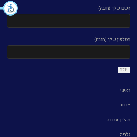
השם שלך (חובה)
הטלפון שלך (חובה)
ראשי
אודות
תהליך עבודה
גלריה