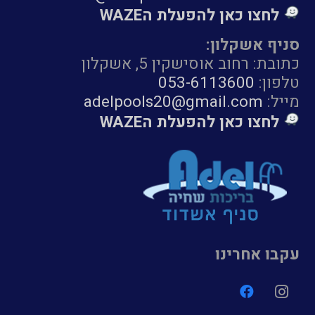
לחצו כאן להפעלת הWAZE
סניף אשקלון:
כתובת: רחוב אוסישקין 5, אשקלון
טלפון:
053-6113600
מייל:
adelpools20@gmail.com
לחצו כאן להפעלת הWAZE
עקבו אחרינו