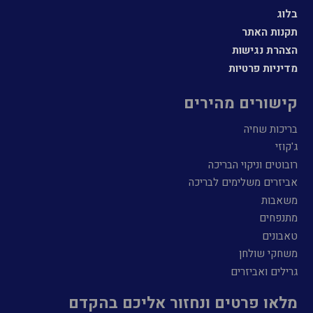
בלוג
תקנות האתר
הצהרת נגישות
מדיניות פרטיות
קישורים מהירים
בריכות שחיה
ג'קוזי
רובוטים וניקוי הבריכה
אביזרים משלימים לבריכה
משאבות
מתנפחים
טאבונים
משחקי שולחן
גרילים ואביזרים
מלאו פרטים ונחזור אליכם בהקדם