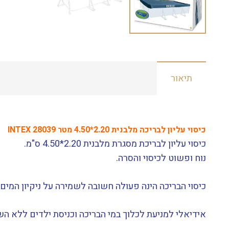
תיאור
כיסוי עליון לבריכה מלבנית 2.20*4.50 מטר INTEX 28039
כיסוי עליון לבריכת מסגרת מלבנית 2.20*4.50 ס"מ.
נוח ופשוט לכיסוי והסרה.
כיסוי הבריכה הינה פעולה חשובה לשמירה על ניקיון המי
אידיאלי למניעת לכלוך במי הבריכה וכניסת ילדים ללא הש