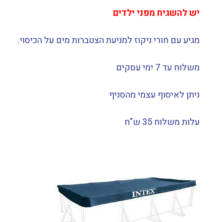
יש להשגיח מפני ילדים
מגיע עם חורי ניקוז למניעת הצטברות מים על הכיסוי.
משלוח עד 7 ימי עסקים
ניתן לאיסוף עצמי מהסניף
עלות משלוח 35 ש"ח