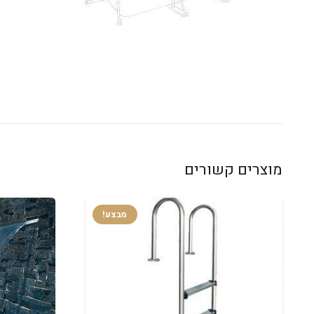
מוצרים קשורים
מבצע!