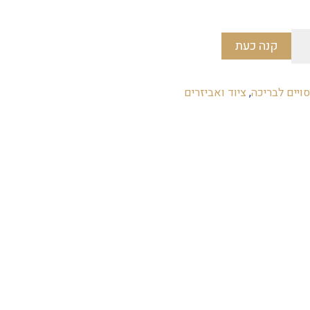
קנה כעת
סויים לבריכה
,
ציוד ואביזרים