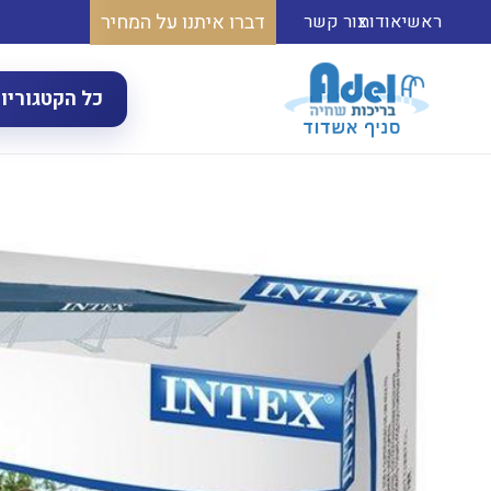
דברו איתנו על המחיר
ראשי
אודות
צור קשר
כל הקטגוריו