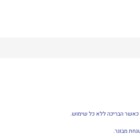
ם כאשר הבריכה ללא כל שימוש.
גחת מבוגר.