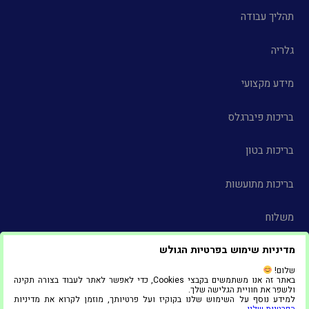
תהליך עבודה
גלריה
מידע מקצועי
בריכות פיברגלס
בריכות בטון
בריכות מתועשות
משלוח
מדיניות שימוש בפרטיות הגולש
צור קשר
שלום!
באתר זה אנו משתמשים בקבצי Cookies, כדי לאפשר לאתר לעבוד בצורה תקינה
הצהרת נגישות
ולשפר את חוויית הגלישה שלך.
למידע נוסף על השימוש שלנו בקוקיז ועל פרטיותך, מוזמן לקרוא את מדיניות