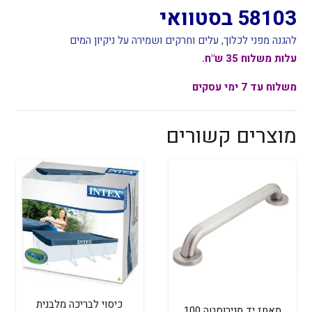
58103 בסטוואי
להגנה מפני לכלוך, עלים וחרקים ושמירה על ניקיון המים
עלות משלוח 35 ש"ח.
משלוח עד 7 ימי עסקים
מוצרים קשורים
כיסוי לבריכה מלבנית
מאחז יד מנירוסטה 100