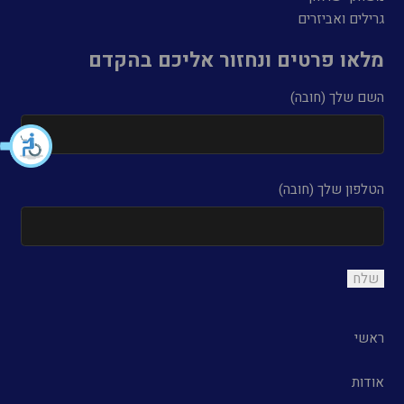
גרילים ואביזרים
מלאו פרטים ונחזור אליכם בהקדם
השם שלך (חובה)
הטלפון שלך (חובה)
ראשי
אודות