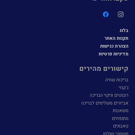
בלוג
תקנות האתר
הצהרת נגישות
מדיניות פרטיות
קישורים מהירים
בריכות שחיה
ג'קוזי
רובוטים וניקוי הבריכה
אביזרים משלימים לבריכה
משאבות
מתנפחים
טאבונים
משחקי שולחן