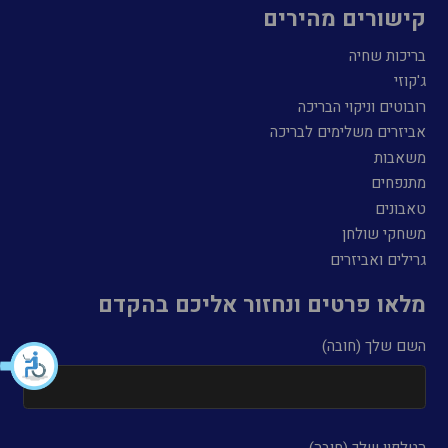
קישורים מהירים
בריכות שחיה
ג'קוזי
רובוטים וניקוי הבריכה
אביזרים משלימים לבריכה
משאבות
מתנפחים
טאבונים
משחקי שולחן
גרילים ואביזרים
מלאו פרטים ונחזור אליכם בהקדם
השם שלך (חובה)