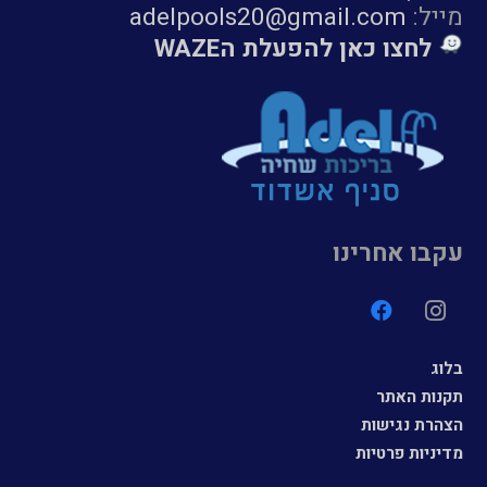
מייל:
adelpools20@gmail.com
לחצו כאן להפעלת הWAZE
עקבו אחרינו
בלוג
תקנות האתר
הצהרת נגישות
מדיניות פרטיות