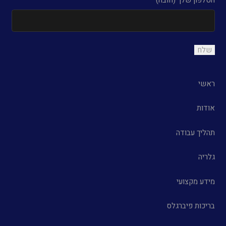
הטלפון שלך (חובה)
ראשי
אודות
תהליך עבודה
גלריה
מידע מקצועי
בריכות פיברגלס