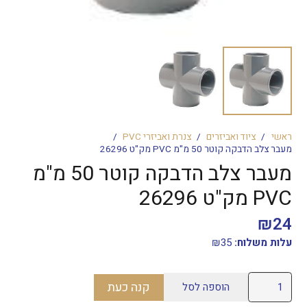
ראשי
/
ציוד ואביזרים
/
צנרת ואביזרי PVC
/
מעבר צלב הדבקה קוטר 50 מ"מ PVC מק"ט 26296
מעבר צלב הדבקה קוטר 50 מ"מ
PVC מק"ט 26296
₪
24
עלות משלוח:
35
₪
כמות
קנה כעת
הוספה לסל
של