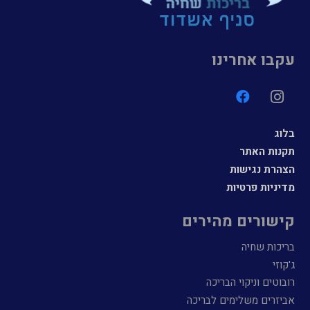
עקבו אחרינו
בלוג
תקנות האתר
הצהרת נגישות
מדיניות פרטיות
קישורים מהירים
בריכות שחיה
ג'קוזי
רובוטים וניקוי הבריכה
אביזרים משלימים לבריכה