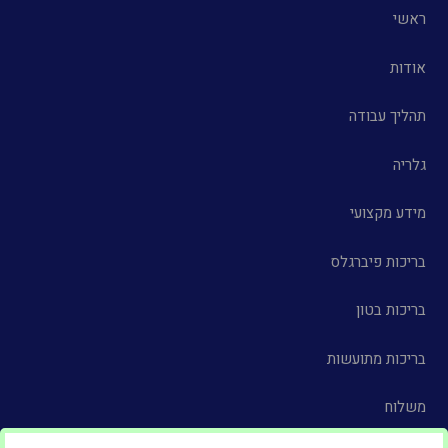
ראשי
אודות
תהליך עבודה
גלריה
מידע מקצועי
בריכות פיברגלס
בריכות בטון
בריכות מתועשות
משלוח