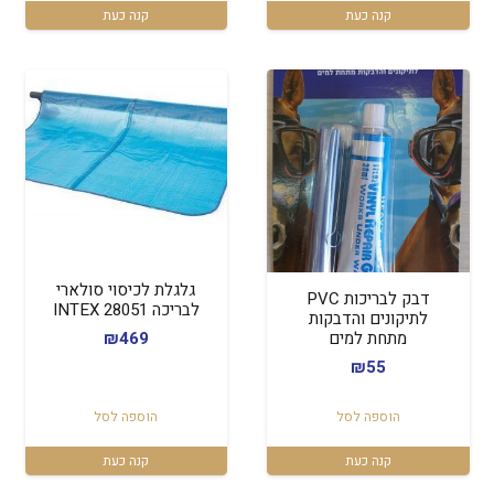
₪150.
₪179.
קנה כעת
קנה כעת
גלגלת לכיסוי סולארי
דבק לבריכות PVC
לבריכה 28051 INTEX
לתיקונים והדבקות
מתחת למים
₪
469
₪
55
הוספה לסל
הוספה לסל
קנה כעת
קנה כעת