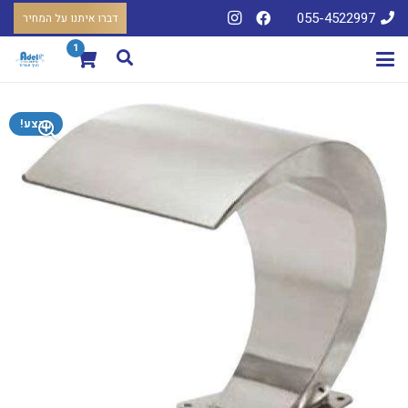
055-4522997
דברו איתנו על המחיר
1
מבצע!