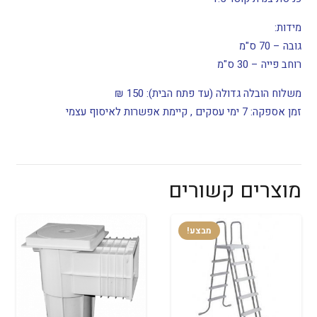
מידות:
גובה – 70 ס"מ
רוחב פייה – 30 ס"מ
משלוח הובלה גדולה (עד פתח הבית): 150 ₪
זמן אספקה: 7 ימי עסקים , קיימת אפשרות לאיסוף עצמי
מוצרים קשורים
מבצע!