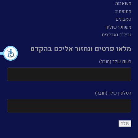
משאבות
מתנפחים
טאבונים
משחקי שולחן
גרילים ואביזרים
מלאו פרטים ונחזור אליכם בהקדם
השם שלך (חובה)
הטלפון שלך (חובה)