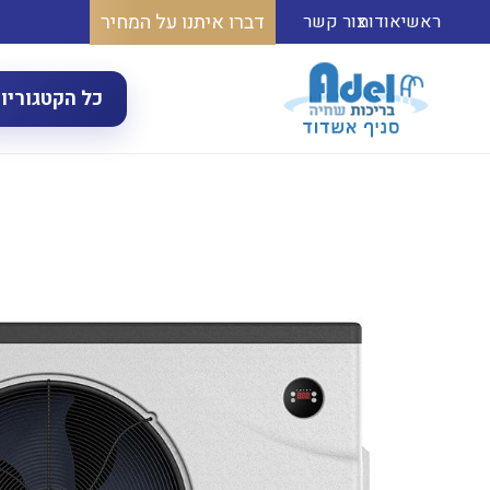
דברו איתנו על המחיר
ראשי
אודות
צור קשר
כל הקטגוריו