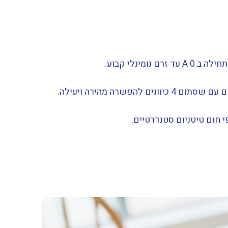
פשרה מהירה ויעילה.