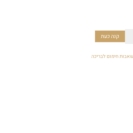
קנה כעת
אבות חימום לבריכה