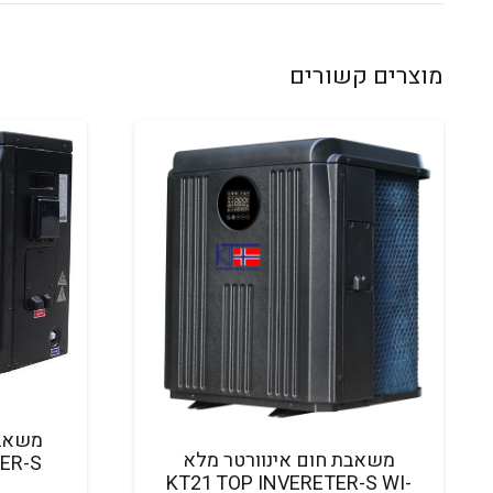
מוצרים קשורים
משאבת חום אינוורטר מלא
KT21 TOP INVERETER-S WI-