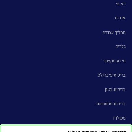
ראשי
אודות
תהליך עבודה
גלריה
מידע מקצועי
בריכות פיברגלס
בריכות בטון
בריכות מתועשות
משלוח