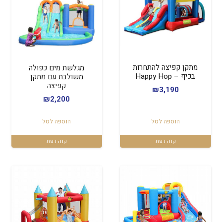
מתקן קפיצה להתחרות
מגלשת מים כפולה
בכיף – Happy Hop
משולבת עם מתקן
קפיצה
₪
3,190
₪
2,200
הוספה לסל
הוספה לסל
קנה כעת
קנה כעת