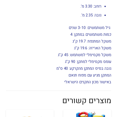
רוחב: 3.30 מ'.
גובה: 2.35 מ'.
גיל משתמשים: 3-10 שנים
כמות משתמשים במתקן: 4
משקל המתנפח: 19.7 ק"ג
משקל האריזה: 19.6 ק"ג
משקל מקסימלי למשתמש: 45 ק"ג
עומס מקסימלי למתקן: 90 ק"ג
גובה בסיס המתקן מהקרקע: 40 ס"מ
המתקן מגיע עם מפוח תואם
באישור מכון התקנים הישראלי
מוצרים קשורים