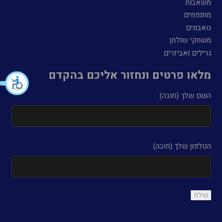
משאבות
מתנפחים
טאבונים
משחקי שולחן
גרילים ואביזרים
מלאו פרטים ונחזור אליכם בהקדם
השם שלך (חובה)
הטלפון שלך (חובה)