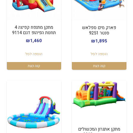
מתקן מתנפח קפיצה 4
פארק מים ספלאש
תחנות הפיהופ דגם 9114
סנטר 9251
₪
1,460
₪
1,895
הוספה לסל
הוספה לסל
קנה כעת
קנה כעת
מתקן אתגרון המכשולים