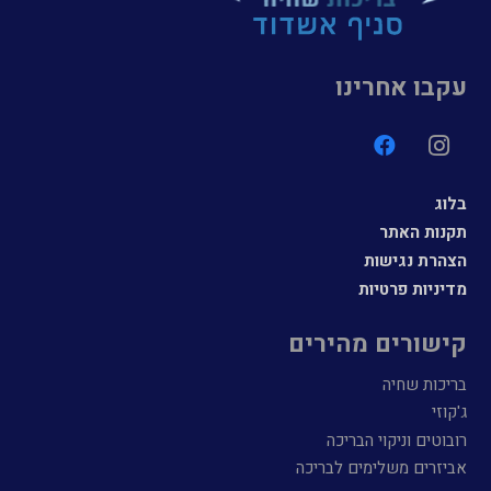
עקבו אחרינו
בלוג
תקנות האתר
הצהרת נגישות
מדיניות פרטיות
קישורים מהירים
בריכות שחיה
ג'קוזי
רובוטים וניקוי הבריכה
אביזרים משלימים לבריכה