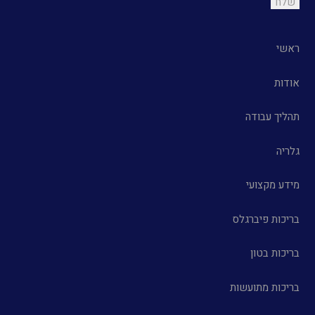
ראשי
אודות
תהליך עבודה
גלריה
מידע מקצועי
בריכות פיברגלס
בריכות בטון
בריכות מתועשות