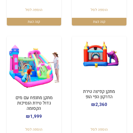
הוספה לסל
הוספה לסל
קנה כעת
קנה כעת
מתקן קפיצה טירת
הדרקון הפי הופ
מתקן מתנפח עם מים
גדול טירת הנסיכות
₪
2,360
הקסומה
₪
1,999
הוספה לסל
הוספה לסל