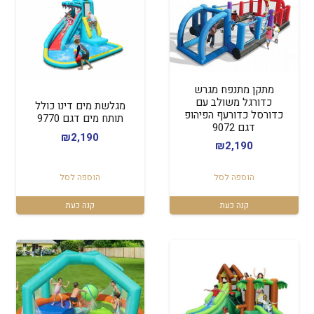
מתקן מתנפח מגרש
כדורגל משולב עם
מגלשת מים דינו כולל
כדורסל כדורעף הפיהופ
תותח מים דגם 9770
דגם 9072
₪
2,190
₪
2,190
הוספה לסל
הוספה לסל
קנה כעת
קנה כעת