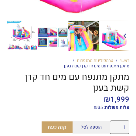
ראשי
/
טרמפולינות מתנפחות
/
מתקן מתנפח עם מים חד קרן קשת בענן
מתקן מתנפח עם מים חד קרן
קשת בענן
₪
1,999
עלות משלוח:
35
₪
כמות
קנה כעת
הוספה לסל
של