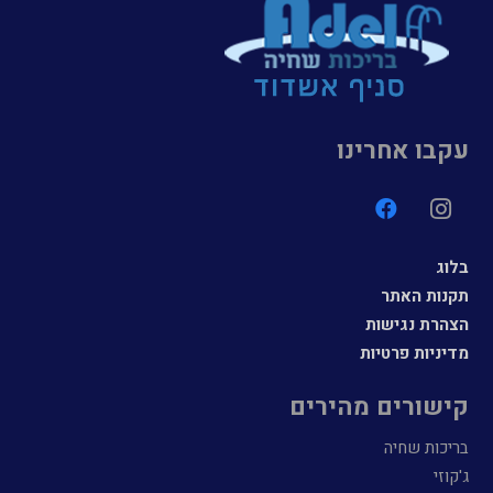
עקבו אחרינו
בלוג
תקנות האתר
הצהרת נגישות
מדיניות פרטיות
קישורים מהירים
בריכות שחיה
ג'קוזי