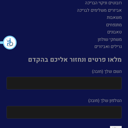
רובוטים וניקוי הבריכה
אביזרים משלימים לבריכה
משאבות
מתנפחים
טאבונים
משחקי שולחן
גרילים ואביזרים
מלאו פרטים ונחזור אליכם בהקדם
השם שלך (חובה)
הטלפון שלך (חובה)