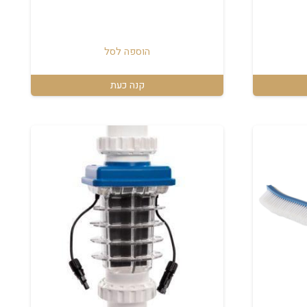
הוספה לסל
קנה כעת