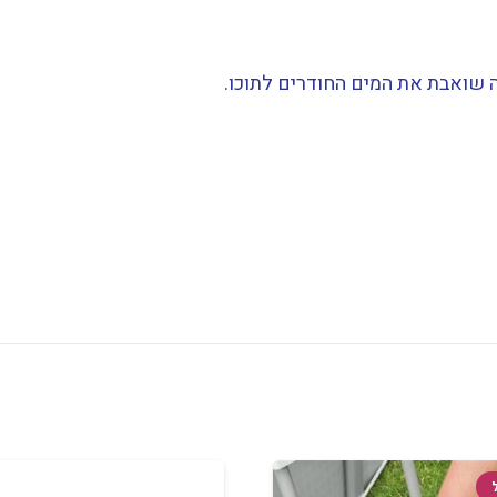
ה שואבת את המים החודרים לתוכו.