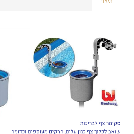
תיאור
סקימר צף לבריכות
שואב לכלוך צף כגון עלים, חרקים מעופפים וכדומה