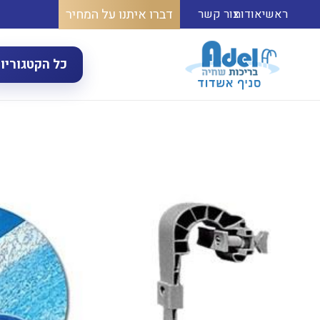
דברו איתנו על המחיר
ראשי
אודות
צור קשר
כל הקטגוריו