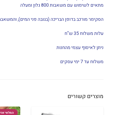
מתאים לשימוש עם משאבות 800 גלון ומעלה
הסקימר מורכב בדופן הבריכה (בגובה פני המים), והמשאב
עלות משלוח 35 ש"ח
ניתן לאיסוף עצמי מהחנות
משלוח עד 7 ימי עסקים
מוצרים קשורים
המלאי אזל