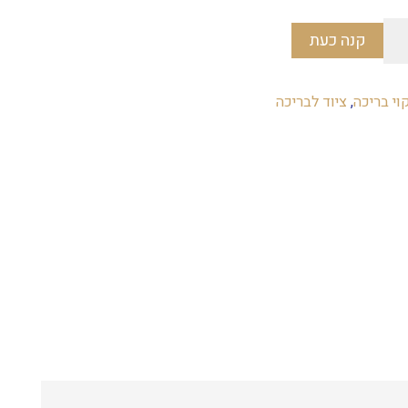
קנה כעת
קוי בריכה
,
ציוד לבריכה