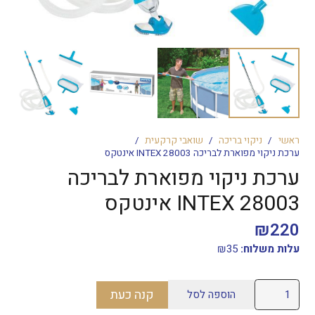
ראשי
/
ניקוי בריכה
/
שואבי קרקעית
/
ערכת ניקוי מפוארת לבריכה INTEX 28003 אינטקס
ערכת ניקוי מפוארת לבריכה
INTEX 28003 אינטקס
₪
220
עלות משלוח:
35
₪
כמות
קנה כעת
הוספה לסל
של