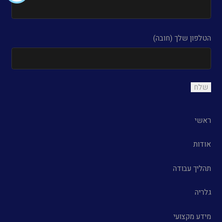
הטלפון שלך (חובה)
ראשי
אודות
תהליך עבודה
גלריה
מידע מקצועי