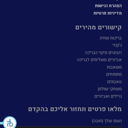
הצהרת נגישות
מדיניות פרטיות
קישורים מהירים
בריכות שחיה
ג'קוזי
רובוטים וניקוי הבריכה
אביזרים משלימים לבריכה
משאבות
מתנפחים
טאבונים
משחקי שולחן
גרילים ואביזרים
מלאו פרטים ונחזור אליכם בהקדם
השם שלך (חובה)