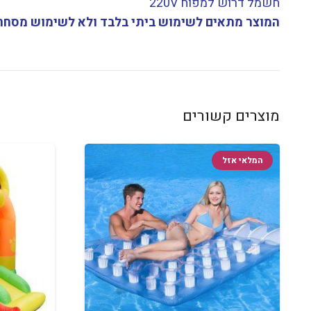
חשמל דרוש למפוח 220V
המוצר מתאים לשימוש ביתי בלבד ולא לשימוש מסחר
מוצרים קשורים
המלאי אזל