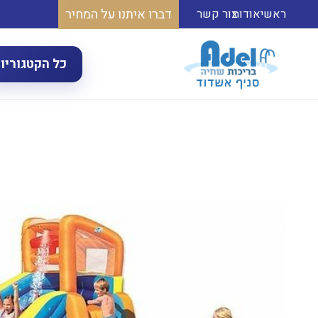
דברו איתנו על המחיר
ראשי
אודות
צור קשר
כל הקטגוריו