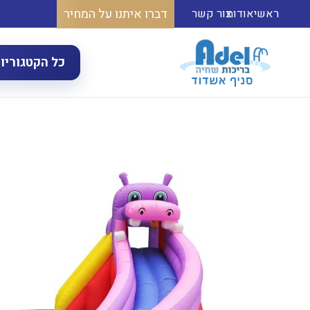
דברו איתנו על המחיר
ראשי
אודות
צור קשר
כל הקטגוריו