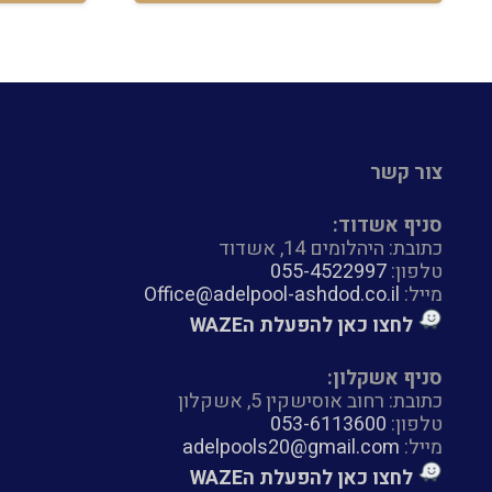
צור קשר
סניף אשדוד:
כתובת: היהלומים 14, אשדוד
טלפון:
055-4522997
מייל:
Office@adelpool-ashdod.co.il
לחצו כאן להפעלת הWAZE
סניף אשקלון:
כתובת: רחוב אוסישקין 5, אשקלון
טלפון:
053-6113600
מייל:
adelpools20@gmail.com
לחצו כאן להפעלת הWAZE