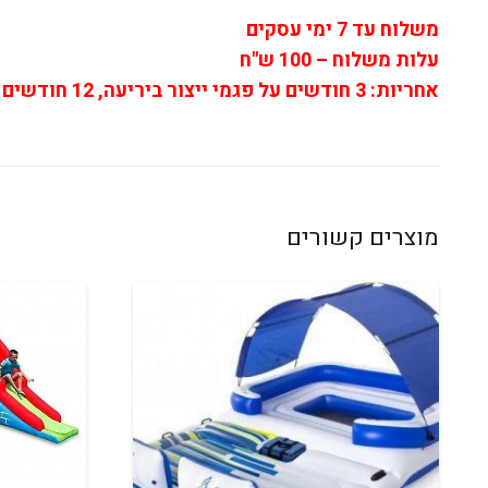
משלוח עד 7 ימי עסקים
עלות משלוח – 100 ש"ח
אחריות:
3 חודשים על פגמי ייצור ביריעה, 12 חודשים על המפוח
מוצרים קשורים