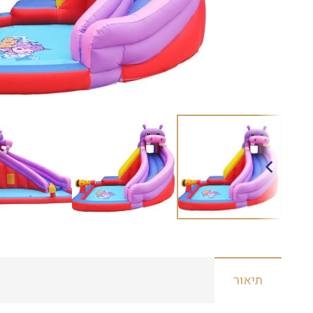
תיאור