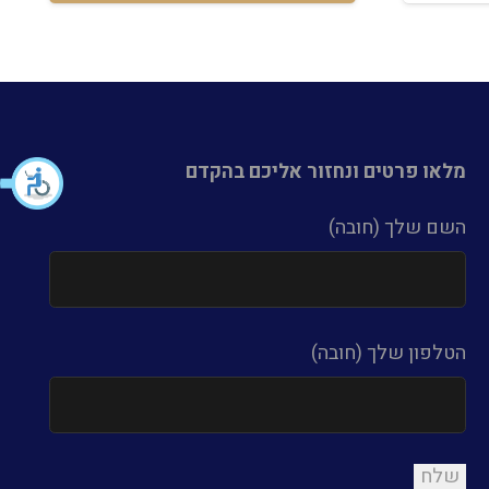
מלאו פרטים ונחזור אליכם בהקדם
השם שלך (חובה)
הטלפון שלך (חובה)