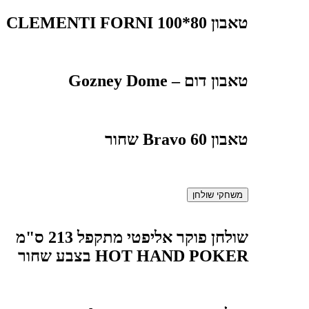
טאבון 80*100 CLEMENTI FORNI
טאבון דום – Gozney Dome
טאבון Bravo 60 שחור
משחקי שולחן
שולחן פוקר אליפטי מתקפל 213 ס"מ
HOT HAND POKER בצבע שחור