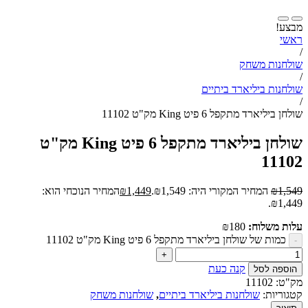
מבצע!
ראשי
/
שולחנות משחק
/
שולחנות ביליארד ביתיים
/
שולחן ביליארד מתקפל 6 פיט King מק"ט 11102
שולחן ביליארד מתקפל 6 פיט King מק"ט
11102
1,549
₪
המחיר המקורי היה: ₪1,549.
1,449
₪
המחיר הנוכחי הוא:
₪1,449.
עלות משלוח:
180
₪
כמות של שולחן ביליארד מתקפל 6 פיט King מק"ט 11102
קנה כעת
הוספה לסל
מק"ט:
11102
קטגוריות:
שולחנות ביליארד ביתיים
,
שולחנות משחק