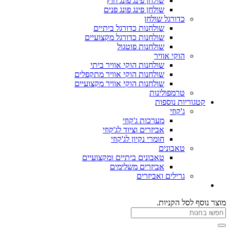
שולחן פינג פונג חוץ
שולחן פינג פונג פנים
כדורגל שולחן
שולחנות כדורגל ביתיים
שולחנות כדורגל מקצועיים
שולחנות פוטגול
הוקי אוויר
שולחנות הוקי אוויר ביתי
שולחנות הוקי אוויר מתקפלים
שולחנות הוקי אוויר מקצועיים
טרמפולינות
קטגוריות נוספות
ג'קוזי
מערכות ג'קוזי
אביזרים וציוד לג'קוזי
חומרי נקיון לג'קוזי
טאבונים
טאבונים ביתיים ומקצועיים
אביזרים משלימים
גרילים ואביזרים
מוצר
נוסף לסל הקניות.