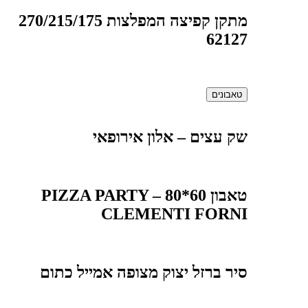
מתקן קפיצה המפלצות 270/215/175
62127
טאבונים
שק עצים – אלון אירופאי
טאבון 60*80 PIZZA PARTY –
CLEMENTI FORNI
סיר ברזל יצוק מצופה אמייל כתום