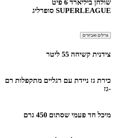
שולחן ביליארד 6 פיט
SUPERLEAGUE סופרליג
גרילים ואביזרים
צידנית קשיחה 55 ליטר
כירת גז ניידת עם רגליים מתקפלות רם
-גז
מיכל חד פעמי שסתום 450 גרם