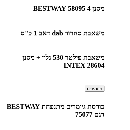
מסנן 4 58095 BESTWAY
משאבת סחרור dab דאב 1 כ"ס
משאבת פילטר 530 גלון + מסנן
INTEX 28604
מתנפחים
כורסת גיימרים מתנפחת BESTWAY
דגם 75077