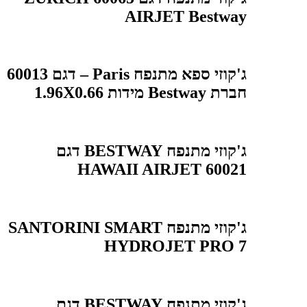
AIRJET Bestway
ג'קוזי ספא מתנפח Paris – דגם 60013
חברת Bestway מידות 1.96X0.66
ג'קוזי מתנפח BESTWAY דגם
HAWAII AIRJET 60021
ג'קוזי מתנפח SANTORINI SMART
HYDROJET PRO 7
ג'קוזי מתנפח BESTWAY דגם