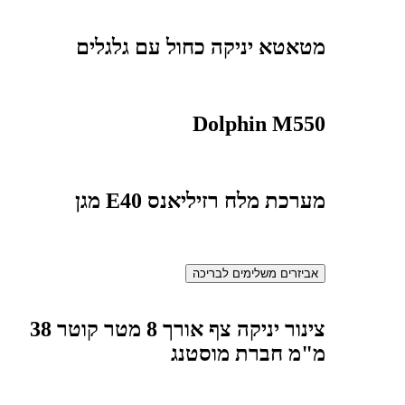
מטאטא יניקה כחול עם גלגלים
Dolphin M550
מערכת מלח רזיליאנס E40 מגן
אביזרים משלימים לבריכה
צינור יניקה צף אורך 8 מטר קוטר 38
מ"מ חברת מוסטנג