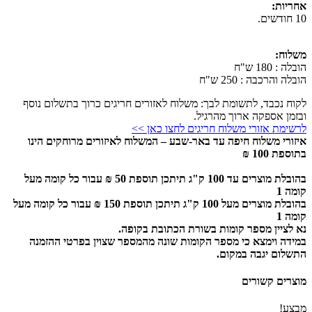
אחריות:
10 חודשים.
משלוח:
הובלה : 180 ש"ח
הובלה והרכבה : 250 ש"ח
לקוח נכבד, לתשומת לבך: משלוח לאזורים חריגים כרוך בתשלום נוסף
ובזמן אספקה ארוך מהרגיל.
לרשימת אזורי משלוח חריגים לחצו כאן >>
איזורי משלוח חיפה עד באר-שבע – המשלוח לאיזורים מרוחקים הינו
בתוספת 100 ₪
בהובלת מוצרים עד 100 ק"ג תיתכן תוספת 50 ₪ עבור כל קומה מעל
קומה 1
בהובלת מוצרים מעל 100 ק"ג תיתכן תוספת 150 ₪ עבור כל קומה מעל
קומה 1
נא לציין מספר קומות בשורת הכתובת בקופה.
במידה וימצא כי מספר הקומות שונה מהמספר שצוין בפרטי ההזמנה
התשלום יגבה במקום.
מוצרים קשורים
מבצע!