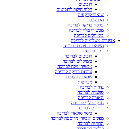
רובוטים
חלקי חילוף לרובוטים
שואבי קרקעית
מברשות
ערכת בדיקה לבריכה
מכשירי מלח לבריכה
כימיקלים לבריכה
אביזרים משלימים לבריכה
משאבות חימום לבריכה
ניקוי בריכה
רובוטים לבריכה
כימיקלים לבריכה
מכשירי מלח לבריכה
ערכות בדיקה לבריכה
שואבי קרקעית
מברשות
גדרות לבריכה
סולמות לבריכה
תאורה לבריכה
חלקי חילוף לבריכה
כיסויים לבריכה
כיסוי סולארי לבריכה
מפלים ואביזרי נירוסטה לבריכה
תחתית לבריכה
פילטר למשאבה