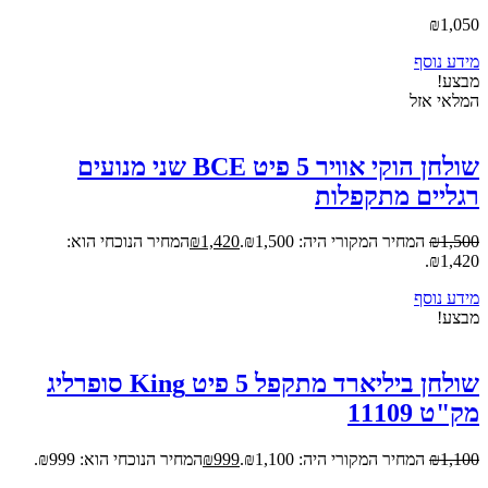
₪
1,050
מידע נוסף
מבצע!
המלאי אזל
שולחן הוקי אוויר 5 פיט BCE שני מנועים
רגליים מתקפלות
1,500
₪
המחיר המקורי היה: ₪1,500.
1,420
₪
המחיר הנוכחי הוא:
₪1,420.
מידע נוסף
מבצע!
שולחן ביליארד מתקפל 5 פיט King סופרליג
מק"ט 11109
1,100
₪
המחיר המקורי היה: ₪1,100.
999
₪
המחיר הנוכחי הוא: ₪999.