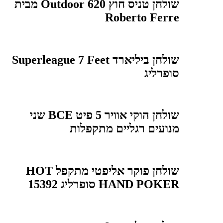
שולחן טניס חוץ Outdoor 620 מבית
Roberto Ferre
שולחן ביליארד Superleague 7 Feet
סופרליג
שולחן הוקי אוויר 5 פיט BCE שני
מנועים רגליים מתקפלות
שולחן פוקר אליפטי מתקפל HOT
HAND POKER סופרליג 15392